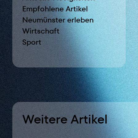
Empfohlene Artikel
Neumünster erleben
Wirtschaft
Sport
Weitere Artikel