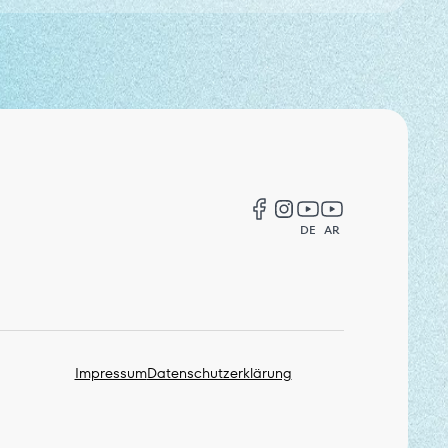
DE
AR
Impressum
Datenschutzerklärung