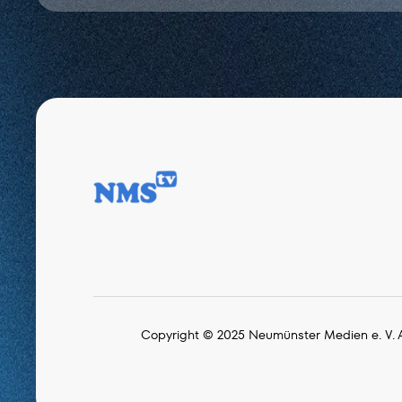
Copyright © 2025 Neumünster Medien e. V. A