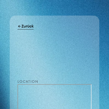
Zurück
LOCATION